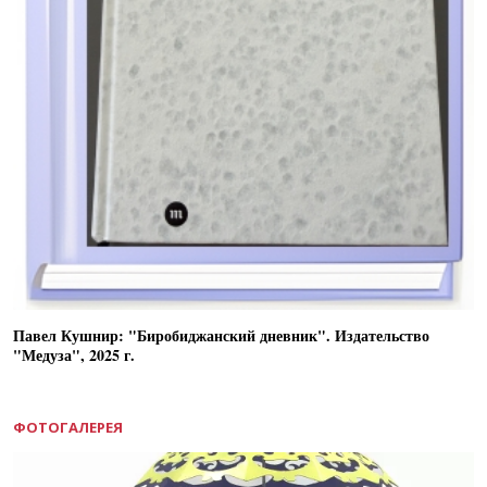
Павел Кушнир: "Биробиджанский дневник". Издательство
"Медуза", 2025 г.
ФОТОГАЛЕРЕЯ