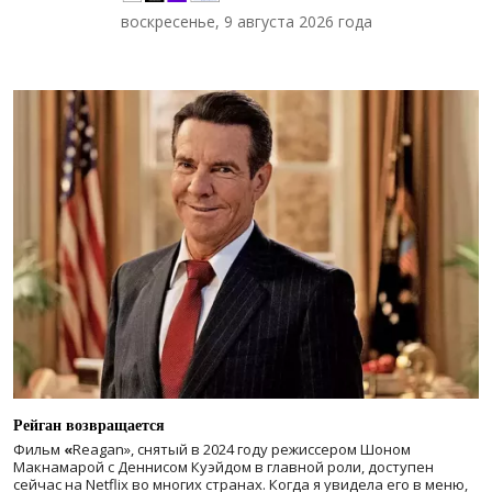
воскресенье, 9 августа 2026 года
Рейган возвращается
Фильм
«
Reagan», снятый в 2024 году
режиссером Шоном
Макнамарой с Деннисом Куэйдом в главной роли, доступен
сейчас на Netflix во многих странах. Когда я увидела его в меню,