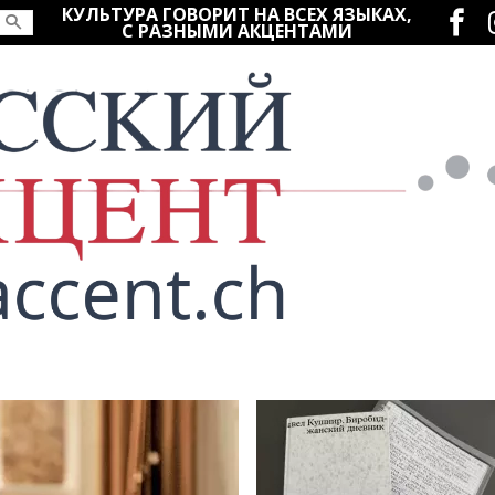
Социаль
КУЛЬТУРА ГОВОРИТ НА ВСЕХ ЯЗЫКАХ,
С РАЗНЫМИ АКЦЕНТАМИ