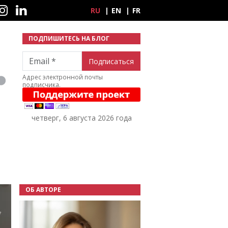
ные сети
RU
EN
FR
ПОДПИШИТЕСЬ НА БЛОГ
Email
Адрес электронной почты
подписчика.
четверг, 6 августа 2026 года
ОБ АВТОРЕ