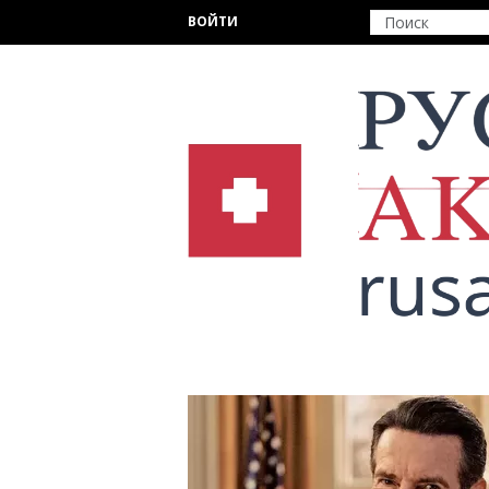
Перейти к основному содержанию
ВОЙТИ