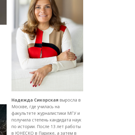
Надежда Сикорская
выросла в
Москве, где училась на
факультете журналистики МГУ и
получила степень кандидата наук
по истории. После 13 лет работы
в ЮНЕСКО в Париже, а затем в