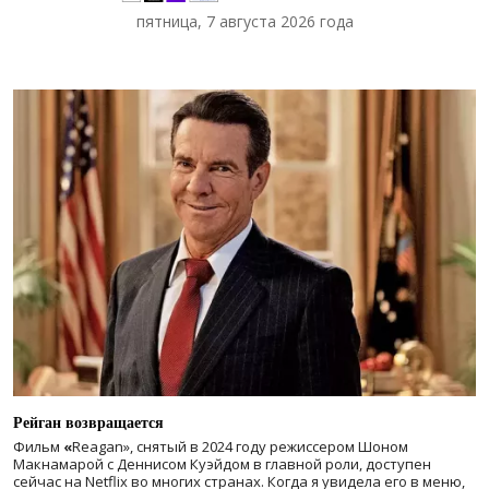
пятница, 7 августа 2026 года
Рейган возвращается
Фильм
«
Reagan», снятый в 2024 году
режиссером Шоном
Макнамарой с Деннисом Куэйдом в главной роли, доступен
сейчас на Netflix во многих странах. Когда я увидела его в меню,