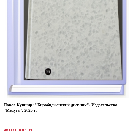
Павел Кушнир: "Биробиджанский дневник". Издательство
"Медуза", 2025 г.
ФОТОГАЛЕРЕЯ