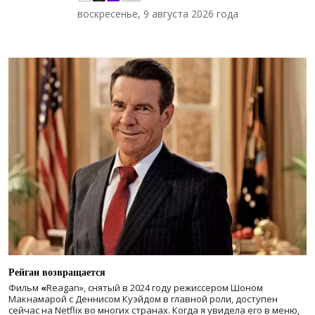
воскресенье, 9 августа 2026 года
Рейган возвращается
Фильм
«
Reagan», снятый в 2024 году
режиссером Шоном
Макнамарой с Деннисом Куэйдом в главной роли, доступен
сейчас на Netflix во многих странах. Когда я увидела его в меню,