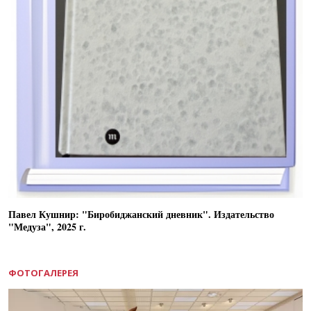
Павел Кушнир: "Биробиджанский дневник". Издательство
"Медуза", 2025 г.
ФОТОГАЛЕРЕЯ