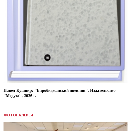
Павел Кушнир: "Биробиджанский дневник". Издательство
"Медуза", 2025 г.
ФОТОГАЛЕРЕЯ