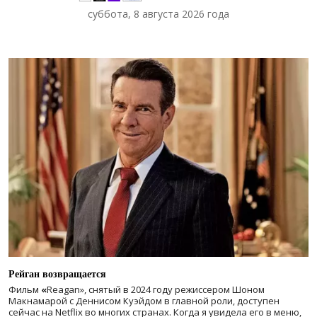
суббота, 8 августа 2026 года
Рейган возвращается
Фильм
«
Reagan», снятый в 2024 году
режиссером Шоном
Макнамарой с Деннисом Куэйдом в главной роли, доступен
сейчас на Netflix во многих странах. Когда я увидела его в меню,