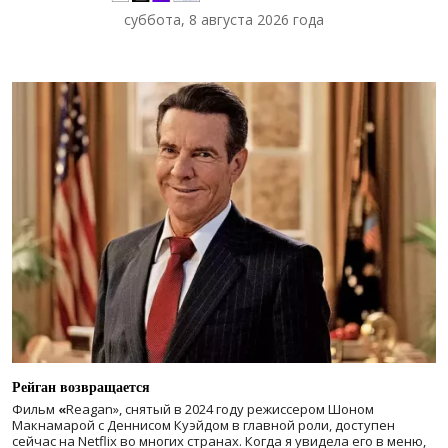
суббота, 8 августа 2026 года
Рейган возвращается
Фильм
«
Reagan», снятый в 2024 году
режиссером Шоном
Макнамарой с Деннисом Куэйдом в главной роли, доступен
сейчас на Netflix во многих странах. Когда я увидела его в меню,