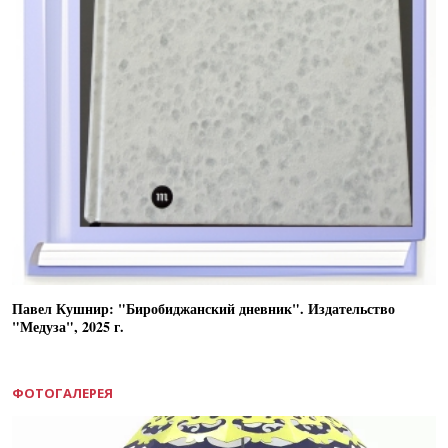
Павел Кушнир: "Биробиджанский дневник". Издательство
"Медуза", 2025 г.
ФОТОГАЛЕРЕЯ