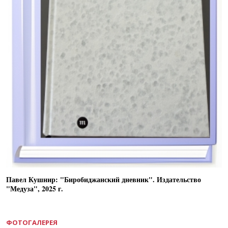
Павел Кушнир: "Биробиджанский дневник". Издательство
"Медуза", 2025 г.
ФОТОГАЛЕРЕЯ