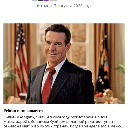
пятница, 7 августа 2026 года
Рейган возвращается
Фильм
«
Reagan», снятый в 2024 году
режиссером Шоном
Макнамарой с Деннисом Куэйдом в главной роли, доступен
сейчас на Netflix во многих странах. Когда я увидела его в меню,