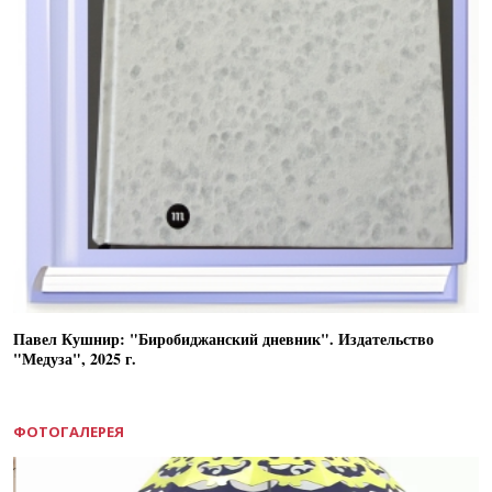
Павел Кушнир: "Биробиджанский дневник". Издательство
"Медуза", 2025 г.
ФОТОГАЛЕРЕЯ