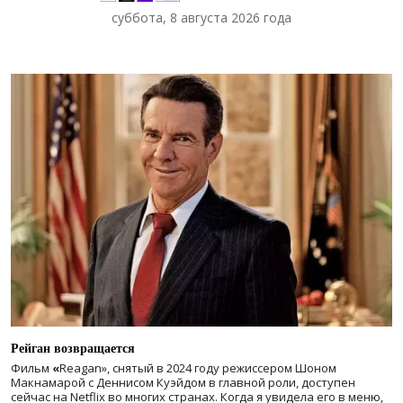
суббота, 8 августа 2026 года
Рейган возвращается
Фильм
«
Reagan», снятый в 2024 году
режиссером Шоном
Макнамарой с Деннисом Куэйдом в главной роли, доступен
сейчас на Netflix во многих странах. Когда я увидела его в меню,