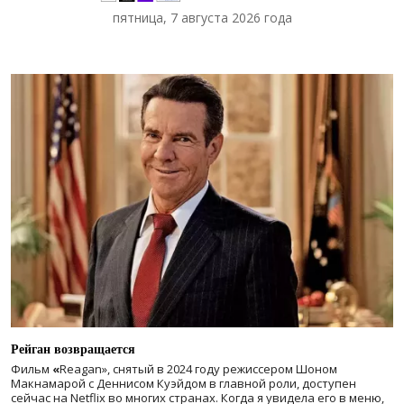
пятница, 7 августа 2026 года
Рейган возвращается
Фильм
«
Reagan», снятый в 2024 году
режиссером Шоном
Макнамарой с Деннисом Куэйдом в главной роли, доступен
сейчас на Netflix во многих странах. Когда я увидела его в меню,