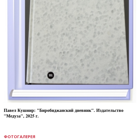
Павел Кушнир: "Биробиджанский дневник". Издательство
"Медуза", 2025 г.
ФОТОГАЛЕРЕЯ