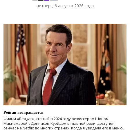
четверг, 6 августа 2026 года
Рейган возвращается
Фильм
«
Reagan», снятый в 2024 году
режиссером Шоном
Макнамарой с Деннисом Куэйдом в главной роли, доступен
сейчас на Netflix во многих странах. Когда я увидела его в меню,