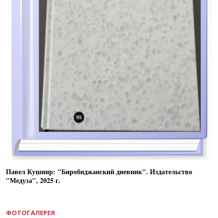
Павел Кушнир: "Биробиджанский дневник". Издательство
"Медуза", 2025 г.
ФОТОГАЛЕРЕЯ