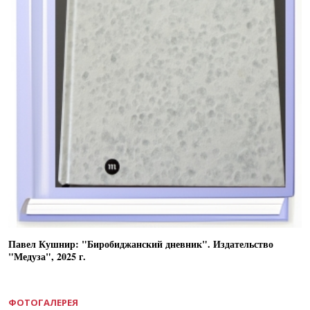
Павел Кушнир: "Биробиджанский дневник". Издательство
"Медуза", 2025 г.
ФОТОГАЛЕРЕЯ