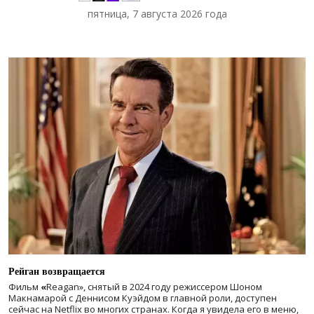
пятница, 7 августа 2026 года
Рейган возвращается
Фильм
«
Reagan», снятый в 2024 году
режиссером Шоном
Макнамарой с Деннисом Куэйдом в главной роли, доступен
сейчас на Netflix во многих странах. Когда я увидела его в меню,