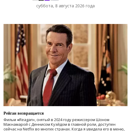
суббота, 8 августа 2026 года
Рейган возвращается
Фильм
«
Reagan», снятый в 2024 году
режиссером Шоном
Макнамарой с Деннисом Куэйдом в главной роли, доступен
сейчас на Netflix во многих странах. Когда я увидела его в меню,