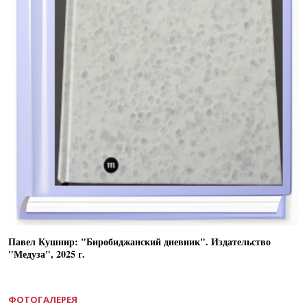
Павел Кушнир: "Биробиджанский дневник". Издательство
"Медуза", 2025 г.
ФОТОГАЛЕРЕЯ