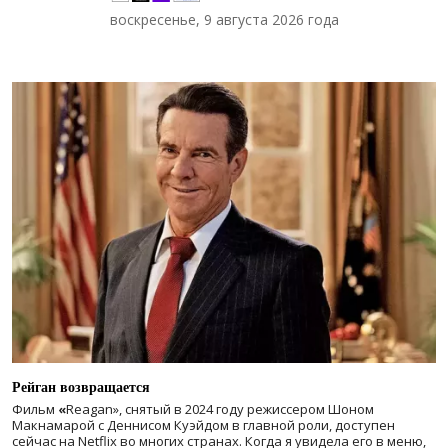
воскресенье, 9 августа 2026 года
Рейган возвращается
Фильм
«
Reagan», снятый в 2024 году
режиссером Шоном
Макнамарой с Деннисом Куэйдом в главной роли, доступен
сейчас на Netflix во многих странах. Когда я увидела его в меню,