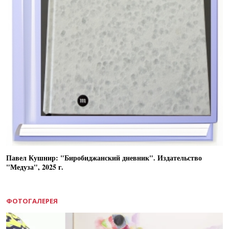
Павел Кушнир: "Биробиджанский дневник". Издательство
"Медуза", 2025 г.
ФОТОГАЛЕРЕЯ