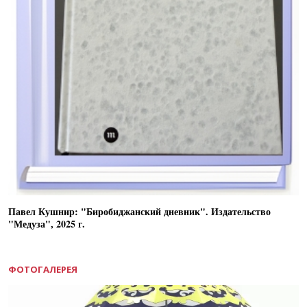
Павел Кушнир: "Биробиджанский дневник". Издательство
"Медуза", 2025 г.
ФОТОГАЛЕРЕЯ