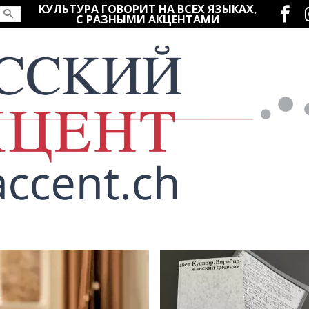
Социаль
КУЛЬТУРА ГОВОРИТ НА ВСЕХ ЯЗЫКАХ,
С РАЗНЫМИ АКЦЕНТАМИ