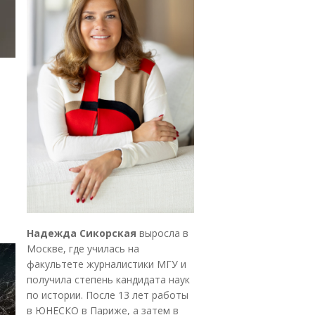
Надежда Сикорская
выросла в
Москве, где училась на
факультете журналистики МГУ и
получила степень кандидата наук
по истории. После 13 лет работы
в ЮНЕСКО в Париже, а затем в