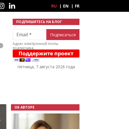
ные сети
RU
EN
FR
ПОДПИШИТЕСЬ НА БЛОГ
Email
Адрес электронной почты
подписчика.
пятница, 7 августа 2026 года
ОБ АВТОРЕ