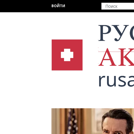
Перейти к основному содержанию
ВОЙТИ