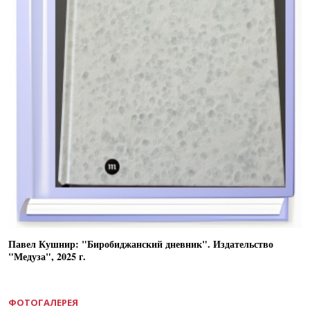
Павел Кушнир: "Биробиджанский дневник". Издательство
"Медуза", 2025 г.
ФОТОГАЛЕРЕЯ