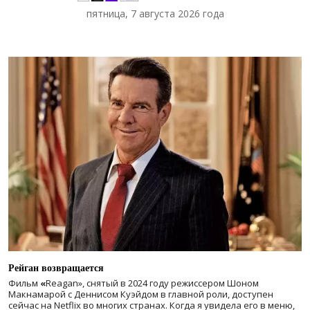
пятница, 7 августа 2026 года
Рейган возвращается
Фильм
«
Reagan», снятый в 2024 году
режиссером Шоном
Макнамарой с Деннисом Куэйдом в главной роли, доступен
сейчас на Netflix во многих странах. Когда я увидела его в меню,