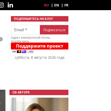
ные сети
RU
EN
FR
ПОДПИШИТЕСЬ НА БЛОГ
Email
Адрес электронной почты
подписчика.
суббота, 8 августа 2026 года
ОБ АВТОРЕ