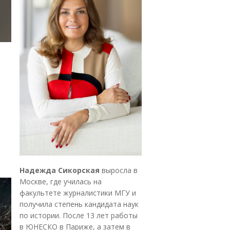
Надежда Сикорская
выросла в
Москве, где училась на
факультете журналистики МГУ и
получила степень кандидата наук
по истории. После 13 лет работы
в ЮНЕСКО в Париже, а затем в