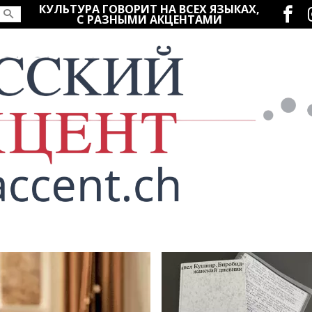
Социаль
КУЛЬТУРА ГОВОРИТ НА ВСЕХ ЯЗЫКАХ,
С РАЗНЫМИ АКЦЕНТАМИ