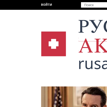
Перейти к основному содержанию
ВОЙТИ