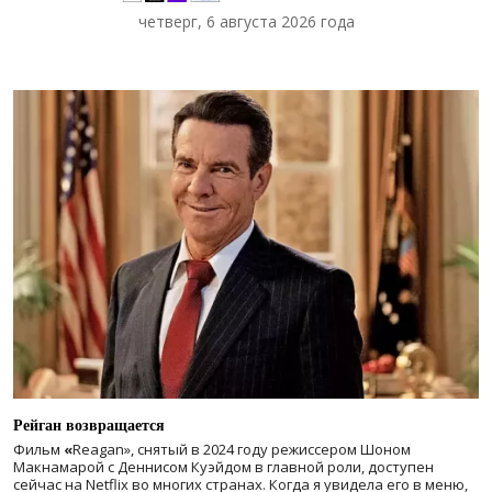
четверг, 6 августа 2026 года
Рейган возвращается
Фильм
«
Reagan», снятый в 2024 году
режиссером Шоном
Макнамарой с Деннисом Куэйдом в главной роли, доступен
сейчас на Netflix во многих странах. Когда я увидела его в меню,