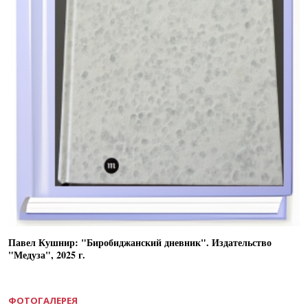
Павел Кушнир: "Биробиджанский дневник". Издательство
"Медуза", 2025 г.
ФОТОГАЛЕРЕЯ