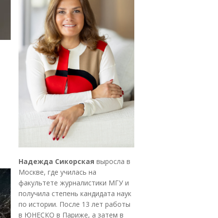
Надежда Сикорская
выросла в
Москве, где училась на
факультете журналистики МГУ и
получила степень кандидата наук
по истории. После 13 лет работы
в ЮНЕСКО в Париже, а затем в