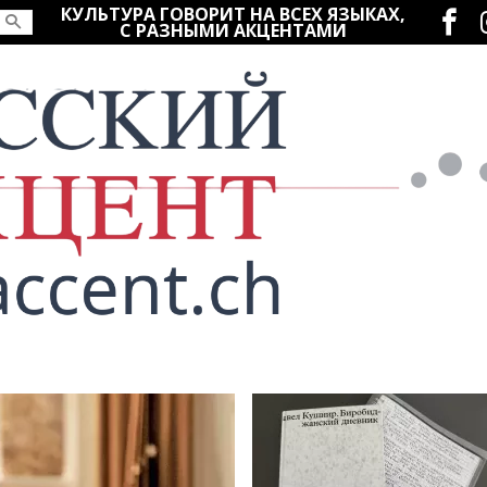
Социаль
КУЛЬТУРА ГОВОРИТ НА ВСЕХ ЯЗЫКАХ,
С РАЗНЫМИ АКЦЕНТАМИ