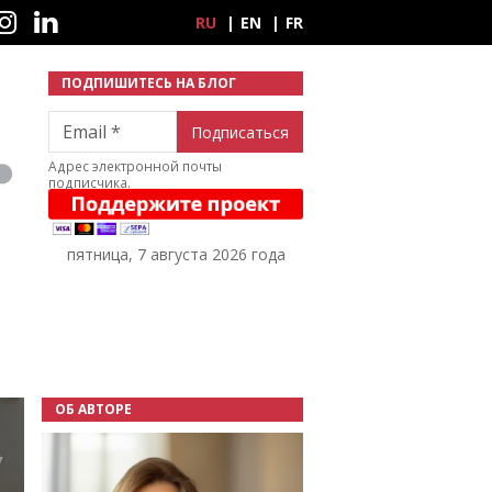
ные сети
RU
EN
FR
ПОДПИШИТЕСЬ НА БЛОГ
Email
Адрес электронной почты
подписчика.
пятница, 7 августа 2026 года
ОБ АВТОРЕ