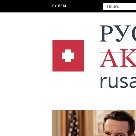
Перейти к основному содержанию
ВОЙТИ