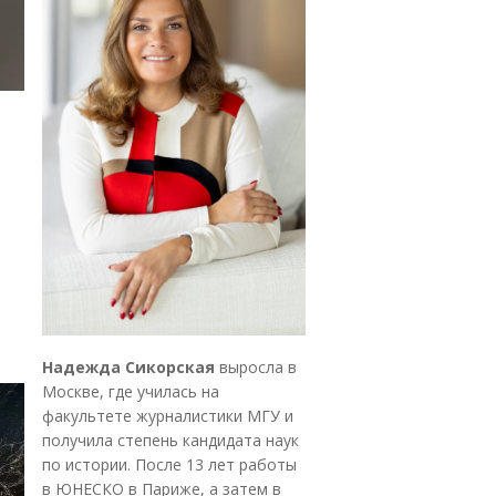
Надежда Сикорская
выросла в
Москве, где училась на
факультете журналистики МГУ и
получила степень кандидата наук
по истории. После 13 лет работы
в ЮНЕСКО в Париже, а затем в