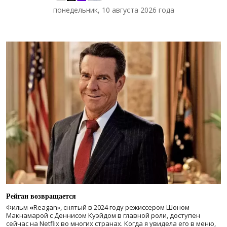
понедельник, 10 августа 2026 года
Рейган возвращается
Фильм
«
Reagan», снятый в 2024 году
режиссером Шоном
Макнамарой с Деннисом Куэйдом в главной роли, доступен
сейчас на Netflix во многих странах. Когда я увидела его в меню,