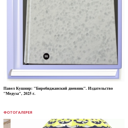
Павел Кушнир: "Биробиджанский дневник". Издательство
"Медуза", 2025 г.
ФОТОГАЛЕРЕЯ