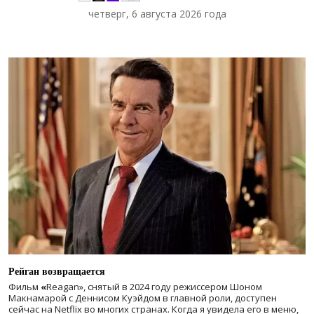
четверг, 6 августа 2026 года
Рейган возвращается
Фильм
«
Reagan», снятый в 2024 году
режиссером Шоном
Макнамарой с Деннисом Куэйдом в главной роли, доступен
сейчас на Netflix во многих странах. Когда я увидела его в меню,