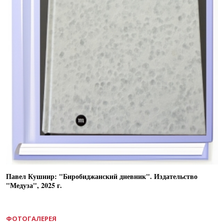
Павел Кушнир: "Биробиджанский дневник". Издательство
"Медуза", 2025 г.
ФОТОГАЛЕРЕЯ