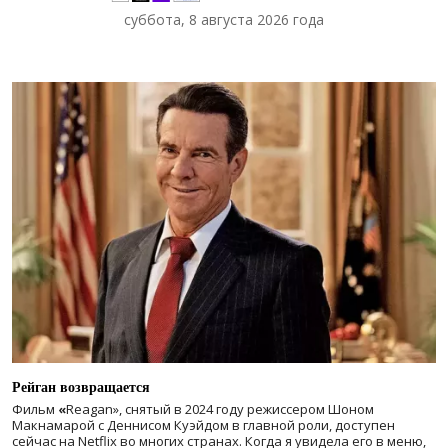
суббота, 8 августа 2026 года
Рейган возвращается
Фильм
«
Reagan», снятый в 2024 году
режиссером Шоном
Макнамарой с Деннисом Куэйдом в главной роли, доступен
сейчас на Netflix во многих странах. Когда я увидела его в меню,