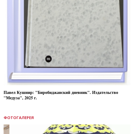
Павел Кушнир: "Биробиджанский дневник". Издательство
"Медуза", 2025 г.
ФОТОГАЛЕРЕЯ