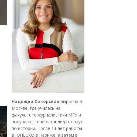
Надежда Сикорская
выросла в
Москве, где училась на
факультете журналистики МГУ и
получила степень кандидата наук
по истории. После 13 лет работы
в ЮНЕСКО в Париже, а затем в