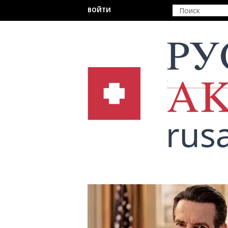
Перейти к основному содержанию
ВОЙТИ