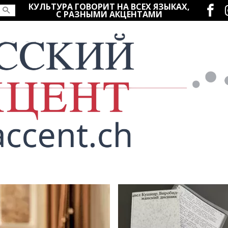
Социаль
КУЛЬТУРА ГОВОРИТ НА ВСЕХ ЯЗЫКАХ,
С РАЗНЫМИ АКЦЕНТАМИ