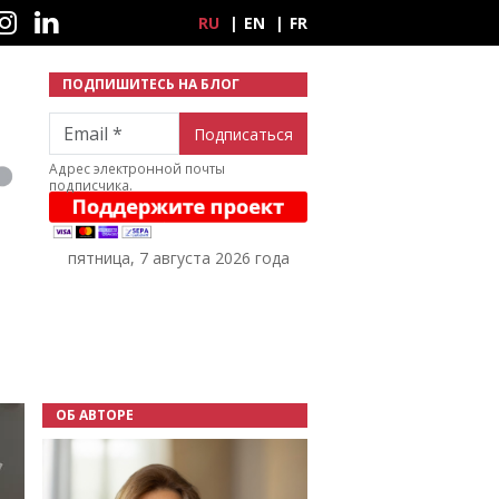
ные сети
RU
EN
FR
ПОДПИШИТЕСЬ НА БЛОГ
Email
Адрес электронной почты
подписчика.
пятница, 7 августа 2026 года
ОБ АВТОРЕ