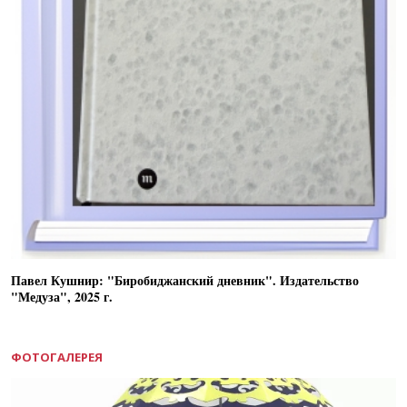
Павел Кушнир: "Биробиджанский дневник". Издательство
"Медуза", 2025 г.
ФОТОГАЛЕРЕЯ