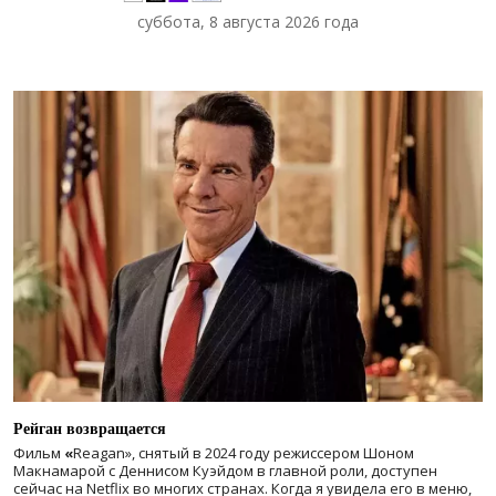
суббота, 8 августа 2026 года
Рейган возвращается
Фильм
«
Reagan», снятый в 2024 году
режиссером Шоном
Макнамарой с Деннисом Куэйдом в главной роли, доступен
сейчас на Netflix во многих странах. Когда я увидела его в меню,