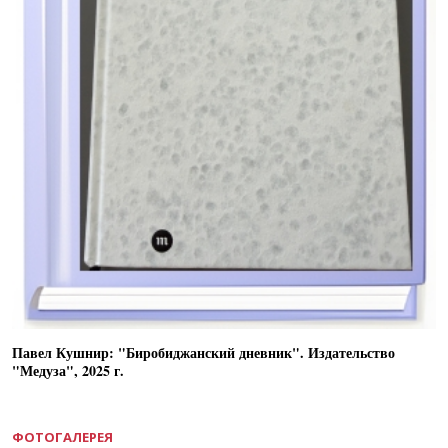
Павел Кушнир: "Биробиджанский дневник". Издательство
"Медуза", 2025 г.
ФОТОГАЛЕРЕЯ