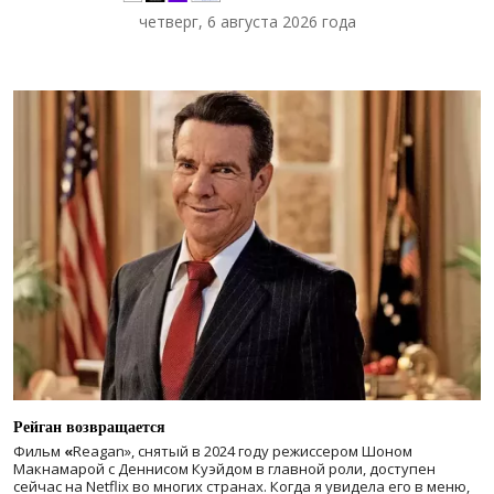
четверг, 6 августа 2026 года
Рейган возвращается
Фильм
«
Reagan», снятый в 2024 году
режиссером Шоном
Макнамарой с Деннисом Куэйдом в главной роли, доступен
сейчас на Netflix во многих странах. Когда я увидела его в меню,