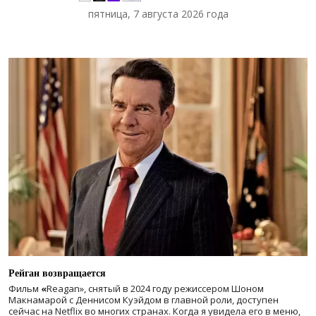
пятница, 7 августа 2026 года
Рейган возвращается
Фильм
«
Reagan», снятый в 2024 году
режиссером Шоном
Макнамарой с Деннисом Куэйдом в главной роли, доступен
сейчас на Netflix во многих странах. Когда я увидела его в меню,