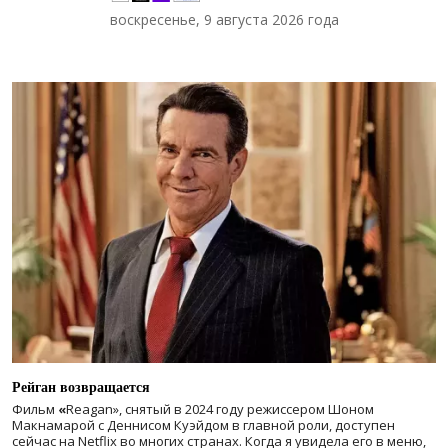
воскресенье, 9 августа 2026 года
Рейган возвращается
Фильм
«
Reagan», снятый в 2024 году
режиссером Шоном
Макнамарой с Деннисом Куэйдом в главной роли, доступен
сейчас на Netflix во многих странах. Когда я увидела его в меню,