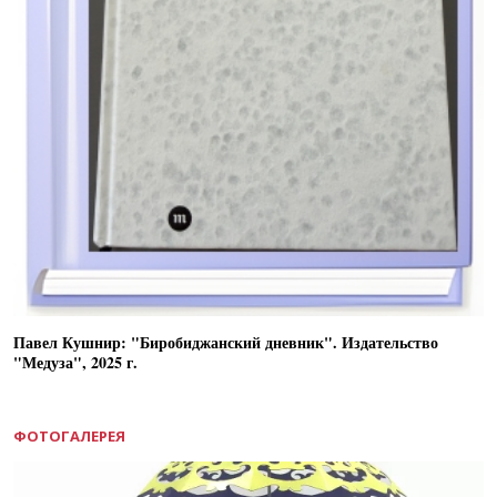
Павел Кушнир: "Биробиджанский дневник". Издательство
"Медуза", 2025 г.
ФОТОГАЛЕРЕЯ