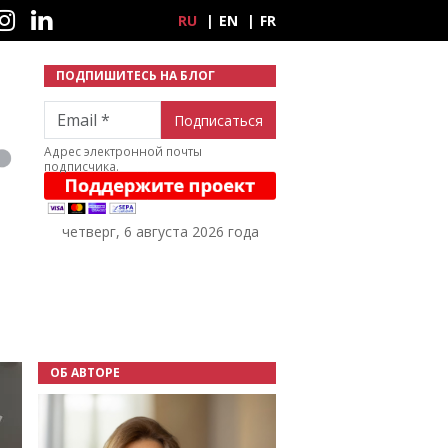
ные сети
RU
EN
FR
ПОДПИШИТЕСЬ НА БЛОГ
Email
Адрес электронной почты
подписчика.
четверг, 6 августа 2026 года
ОБ АВТОРЕ