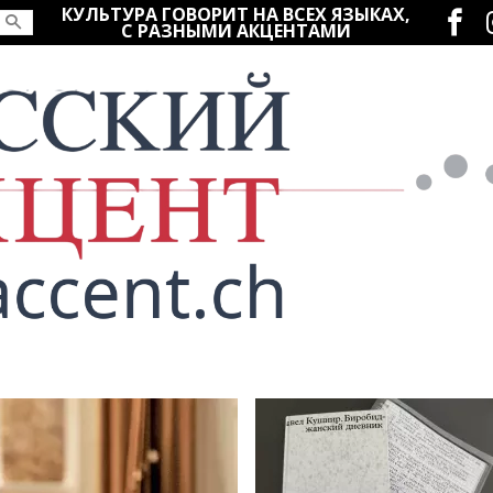
Социаль
КУЛЬТУРА ГОВОРИТ НА ВСЕХ ЯЗЫКАХ,
С РАЗНЫМИ АКЦЕНТАМИ