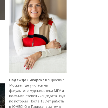
Надежда Сикорская
выросла в
Москве, где училась на
факультете журналистики МГУ и
получила степень кандидата наук
по истории. После 13 лет работы
в ЮНЕСКО в Париже, а затем в