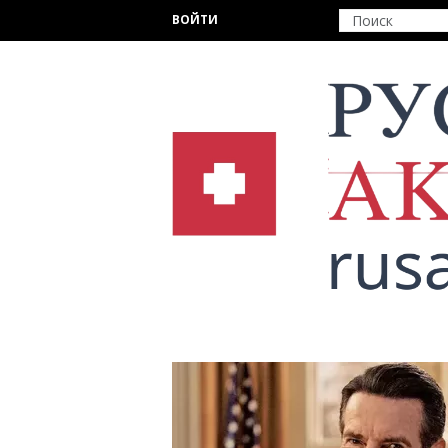
Перейти к основному содержанию
ВОЙТИ