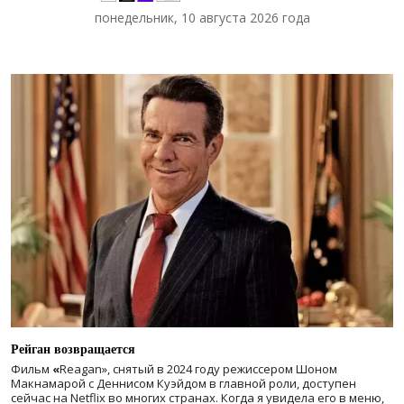
понедельник, 10 августа 2026 года
Рейган возвращается
Фильм
«
Reagan», снятый в 2024 году
режиссером Шоном
Макнамарой с Деннисом Куэйдом в главной роли, доступен
сейчас на Netflix во многих странах. Когда я увидела его в меню,