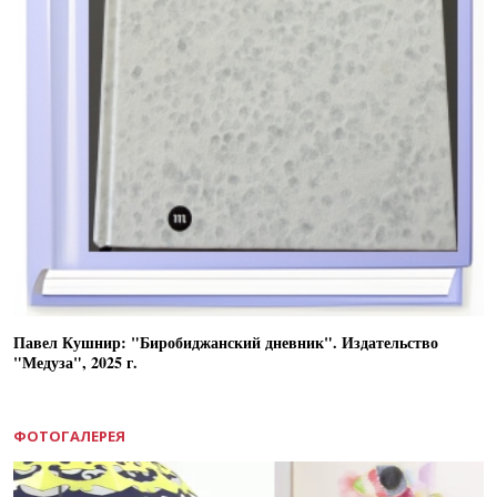
Павел Кушнир: "Биробиджанский дневник". Издательство
"Медуза", 2025 г.
ФОТОГАЛЕРЕЯ