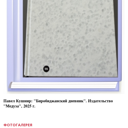
Павел Кушнир: "Биробиджанский дневник". Издательство
"Медуза", 2025 г.
ФОТОГАЛЕРЕЯ