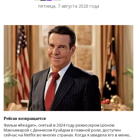
пятница, 7 августа 2026 года
Рейган возвращается
Фильм
«
Reagan», снятый в 2024 году
режиссером Шоном
Макнамарой с Деннисом Куэйдом в главной роли, доступен
сейчас на Netflix во многих странах. Когда я увидела его в меню,