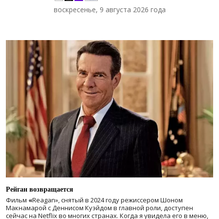
воскресенье, 9 августа 2026 года
Рейган возвращается
Фильм
«
Reagan», снятый в 2024 году
режиссером Шоном
Макнамарой с Деннисом Куэйдом в главной роли, доступен
сейчас на Netflix во многих странах. Когда я увидела его в меню,