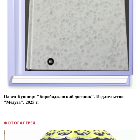
Павел Кушнир: "Биробиджанский дневник". Издательство
"Медуза", 2025 г.
ФОТОГАЛЕРЕЯ