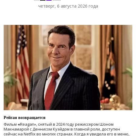
четверг, 6 августа 2026 года
Рейган возвращается
Фильм
«
Reagan», снятый в 2024 году
режиссером Шоном
Макнамарой с Деннисом Куэйдом в главной роли, доступен
сейчас на Netflix во многих странах. Когда я увидела его в меню,