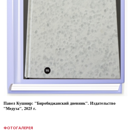
Павел Кушнир: "Биробиджанский дневник". Издательство
"Медуза", 2025 г.
ФОТОГАЛЕРЕЯ