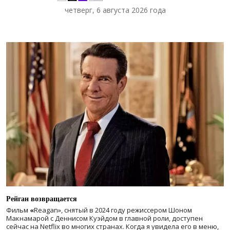
четверг, 6 августа 2026 года
Рейган возвращается
Фильм
«
Reagan», снятый в 2024 году
режиссером Шоном
Макнамарой с Деннисом Куэйдом в главной роли, доступен
сейчас на Netflix во многих странах. Когда я увидела его в меню,