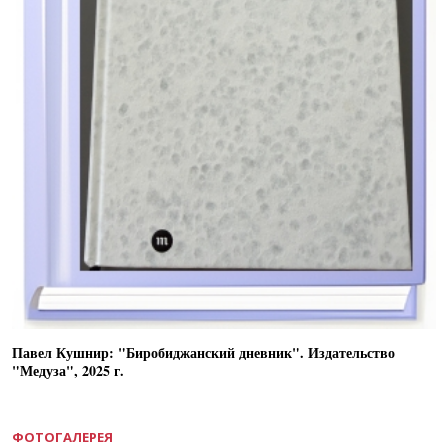
Павел Кушнир: "Биробиджанский дневник". Издательство
"Медуза", 2025 г.
ФОТОГАЛЕРЕЯ