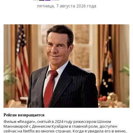
пятница, 7 августа 2026 года
Рейган возвращается
Фильм
«
Reagan», снятый в 2024 году
режиссером Шоном
Макнамарой с Деннисом Куэйдом в главной роли, доступен
сейчас на Netflix во многих странах. Когда я увидела его в меню,