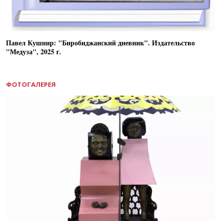
Павел Кушнир: "Биробиджанский дневник". Издательство
"Медуза", 2025 г.
ФОТОГАЛЕРЕЯ