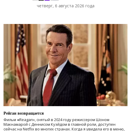
четверг, 6 августа 2026 года
Рейган возвращается
Фильм
«
Reagan», снятый в 2024 году
режиссером Шоном
Макнамарой с Деннисом Куэйдом в главной роли, доступен
сейчас на Netflix во многих странах. Когда я увидела его в меню,