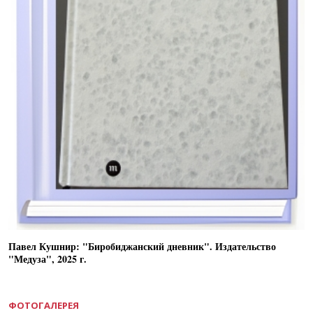
Павел Кушнир: "Биробиджанский дневник". Издательство
"Медуза", 2025 г.
ФОТОГАЛЕРЕЯ