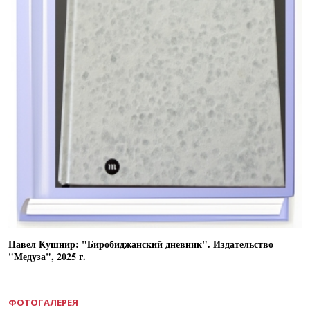
Павел Кушнир: "Биробиджанский дневник". Издательство
"Медуза", 2025 г.
ФОТОГАЛЕРЕЯ