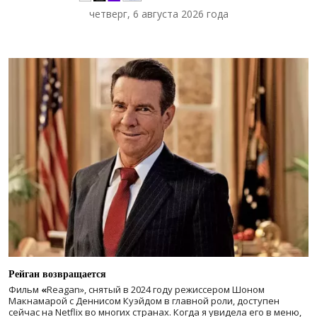
четверг, 6 августа 2026 года
Рейган возвращается
Фильм
«
Reagan», снятый в 2024 году
режиссером Шоном
Макнамарой с Деннисом Куэйдом в главной роли, доступен
сейчас на Netflix во многих странах. Когда я увидела его в меню,