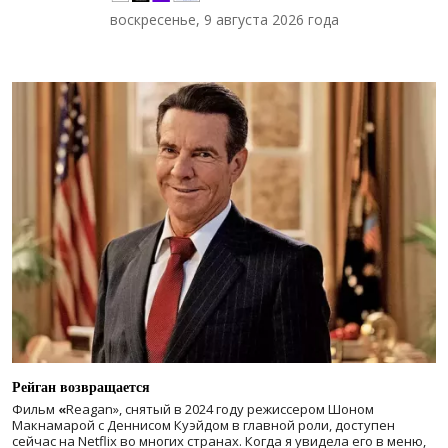
воскресенье, 9 августа 2026 года
Рейган возвращается
Фильм
«
Reagan», снятый в 2024 году
режиссером Шоном
Макнамарой с Деннисом Куэйдом в главной роли, доступен
сейчас на Netflix во многих странах. Когда я увидела его в меню,