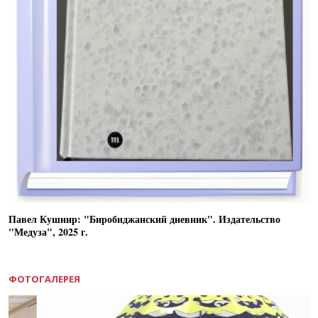
Павел Кушнир: "Биробиджанский дневник". Издательство
"Медуза", 2025 г.
ФОТОГАЛЕРЕЯ