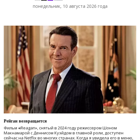
понедельник, 10 августа 2026 года
Рейган возвращается
Фильм
«
Reagan», снятый в 2024 году
режиссером Шоном
Макнамарой с Деннисом Куэйдом в главной роли, доступен
сейчас на Netflix во многих странах. Когда я увидела его в меню,