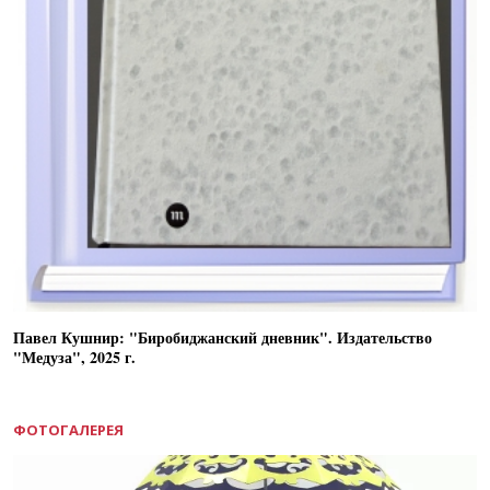
Павел Кушнир: "Биробиджанский дневник". Издательство
"Медуза", 2025 г.
ФОТОГАЛЕРЕЯ