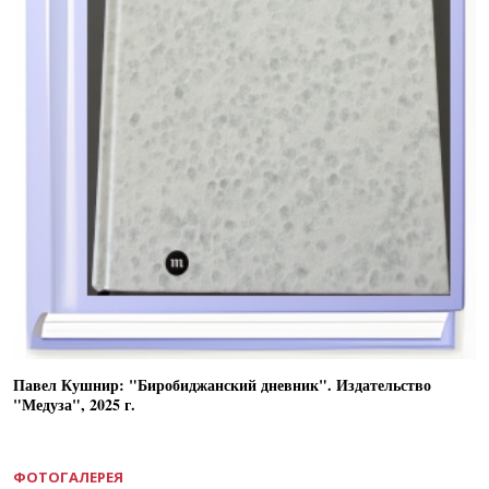
Павел Кушнир: "Биробиджанский дневник". Издательство
"Медуза", 2025 г.
ФОТОГАЛЕРЕЯ