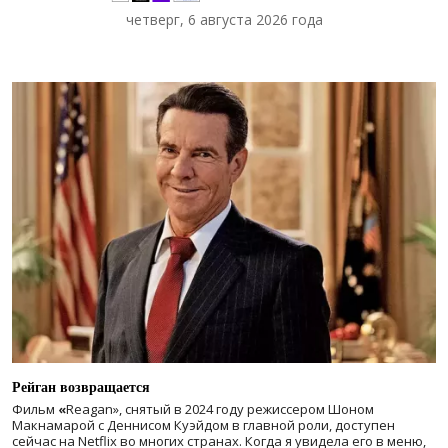
четверг, 6 августа 2026 года
Рейган возвращается
Фильм
«
Reagan», снятый в 2024 году
режиссером Шоном
Макнамарой с Деннисом Куэйдом в главной роли, доступен
сейчас на Netflix во многих странах. Когда я увидела его в меню,