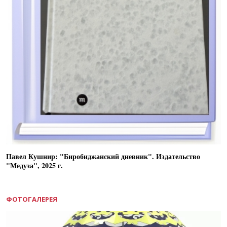
Павел Кушнир: "Биробиджанский дневник". Издательство
"Медуза", 2025 г.
ФОТОГАЛЕРЕЯ