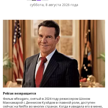
суббота, 8 августа 2026 года
Рейган возвращается
Фильм
«
Reagan», снятый в 2024 году
режиссером Шоном
Макнамарой с Деннисом Куэйдом в главной роли, доступен
сейчас на Netflix во многих странах. Когда я увидела его в меню,