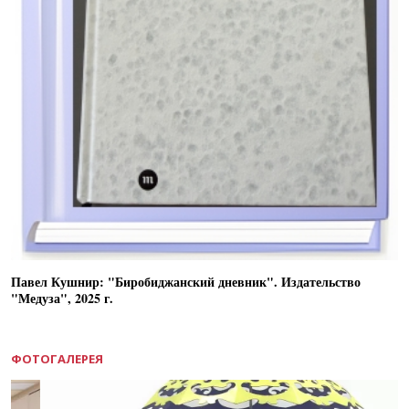
Павел Кушнир: "Биробиджанский дневник". Издательство
"Медуза", 2025 г.
ФОТОГАЛЕРЕЯ