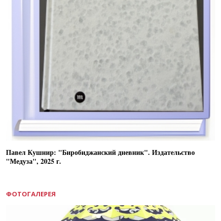
Павел Кушнир: "Биробиджанский дневник". Издательство
"Медуза", 2025 г.
ФОТОГАЛЕРЕЯ