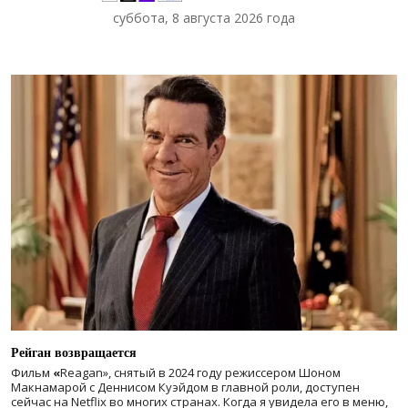
суббота, 8 августа 2026 года
Рейган возвращается
Фильм
«
Reagan», снятый в 2024 году
режиссером Шоном
Макнамарой с Деннисом Куэйдом в главной роли, доступен
сейчас на Netflix во многих странах. Когда я увидела его в меню,