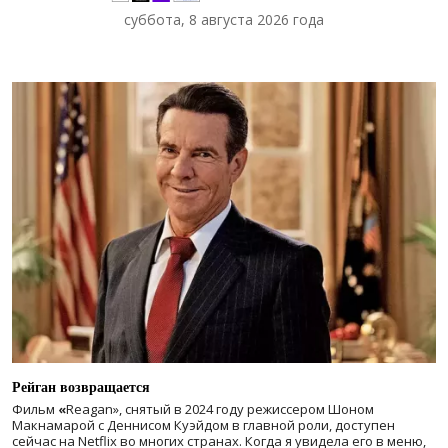
суббота, 8 августа 2026 года
Рейган возвращается
Фильм
«
Reagan», снятый в 2024 году
режиссером Шоном
Макнамарой с Деннисом Куэйдом в главной роли, доступен
сейчас на Netflix во многих странах. Когда я увидела его в меню,