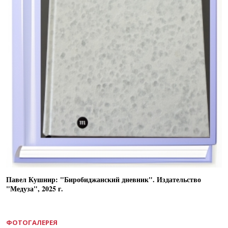
Павел Кушнир: "Биробиджанский дневник". Издательство
"Медуза", 2025 г.
ФОТОГАЛЕРЕЯ