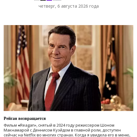
четверг, 6 августа 2026 года
Рейган возвращается
Фильм
«
Reagan», снятый в 2024 году
режиссером Шоном
Макнамарой с Деннисом Куэйдом в главной роли, доступен
сейчас на Netflix во многих странах. Когда я увидела его в меню,