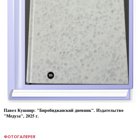
Павел Кушнир: "Биробиджанский дневник". Издательство
"Медуза", 2025 г.
ФОТОГАЛЕРЕЯ