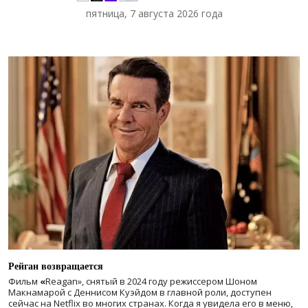
пятница, 7 августа 2026 года
Рейган возвращается
Фильм
«
Reagan», снятый в 2024 году
режиссером Шоном
Макнамарой с Деннисом Куэйдом в главной роли, доступен
сейчас на Netflix во многих странах. Когда я увидела его в меню,