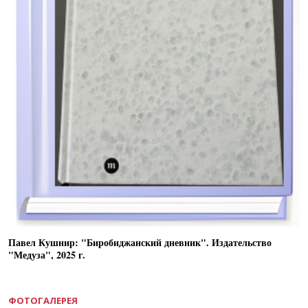
Павел Кушнир: "Биробиджанский дневник". Издательство
"Медуза", 2025 г.
ФОТОГАЛЕРЕЯ