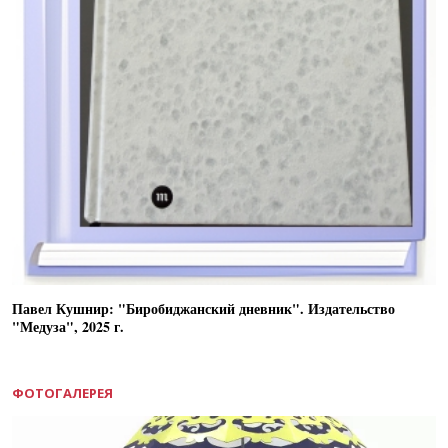
Павел Кушнир: "Биробиджанский дневник". Издательство
"Медуза", 2025 г.
ФОТОГАЛЕРЕЯ