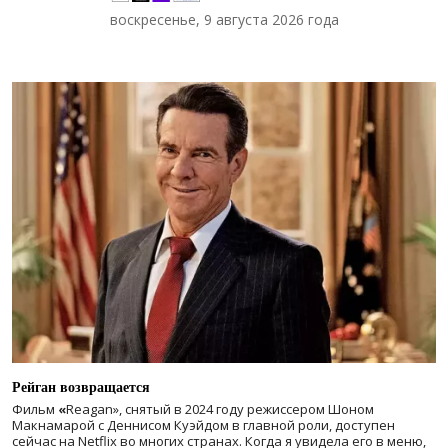
воскресенье, 9 августа 2026 года
Рейган возвращается
Фильм
«
Reagan», снятый в 2024 году
режиссером Шоном
Макнамарой с Деннисом Куэйдом в главной роли, доступен
сейчас на Netflix во многих странах. Когда я увидела его в меню,