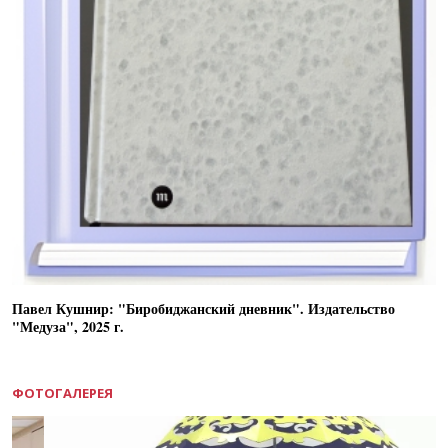
Павел Кушнир: "Биробиджанский дневник". Издательство
"Медуза", 2025 г.
ФОТОГАЛЕРЕЯ