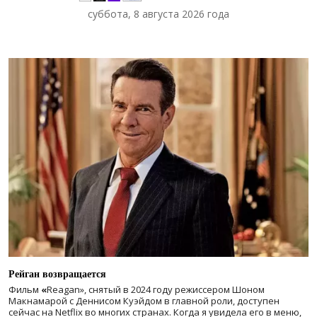
суббота, 8 августа 2026 года
Рейган возвращается
Фильм
«
Reagan», снятый в 2024 году
режиссером Шоном
Макнамарой с Деннисом Куэйдом в главной роли, доступен
сейчас на Netflix во многих странах. Когда я увидела его в меню,