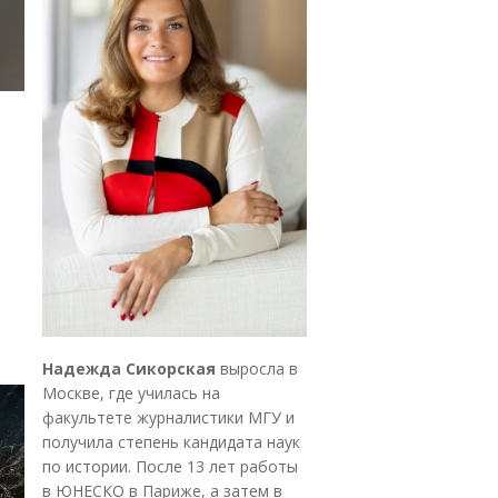
Надежда Сикорская
выросла в
Москве, где училась на
факультете журналистики МГУ и
получила степень кандидата наук
по истории. После 13 лет работы
в ЮНЕСКО в Париже, а затем в