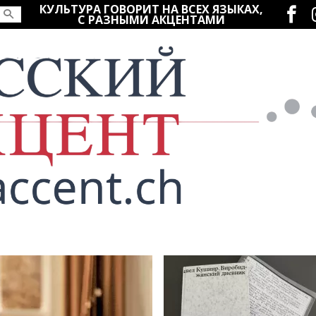
Социаль
КУЛЬТУРА ГОВОРИТ НА ВСЕХ ЯЗЫКАХ,
С РАЗНЫМИ АКЦЕНТАМИ