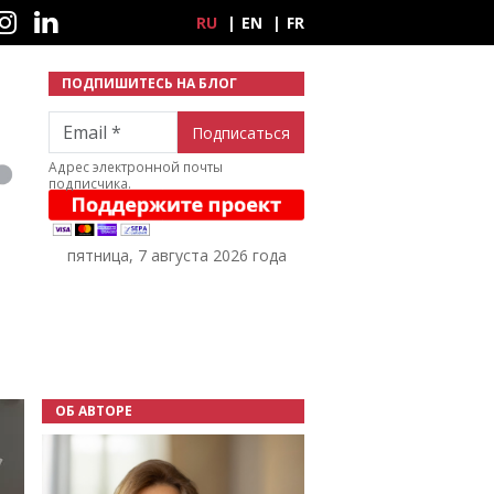
ные сети
RU
EN
FR
ПОДПИШИТЕСЬ НА БЛОГ
Email
Адрес электронной почты
подписчика.
пятница, 7 августа 2026 года
ОБ АВТОРЕ