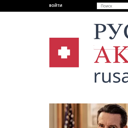
Перейти к основному содержанию
ВОЙТИ