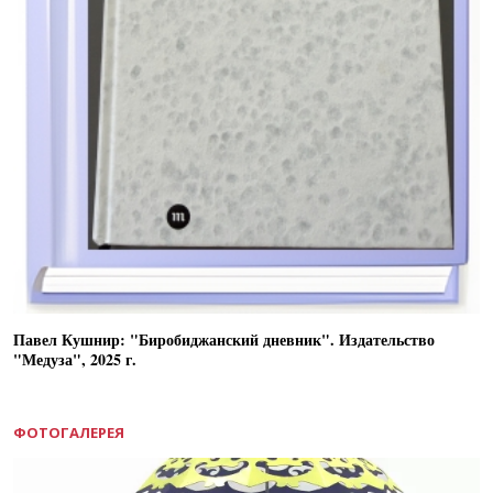
Павел Кушнир: "Биробиджанский дневник". Издательство
"Медуза", 2025 г.
ФОТОГАЛЕРЕЯ