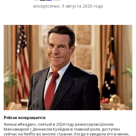
воскресенье, 9 августа 2026 года
Рейган возвращается
Фильм
«
Reagan», снятый в 2024 году
режиссером Шоном
Макнамарой с Деннисом Куэйдом в главной роли, доступен
сейчас на Netflix во многих странах. Когда я увидела его в меню,